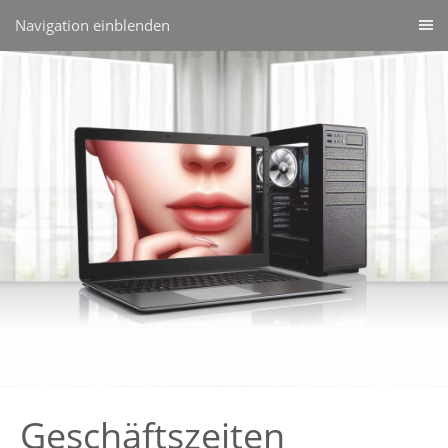
Navigation einblenden
Geschäftszeiten